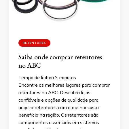
RETENTORES
Saiba onde comprar retentores
no ABC
Tempo de leitura
3
minutos
Encontre os melhores lugares para comprar
retentores no ABC. Descubra lojas
confiáveis e opções de qualidade para
adquirir retentores com o melhor custo-
benefício na região. Os retentores são
componentes essenciais em sistemas