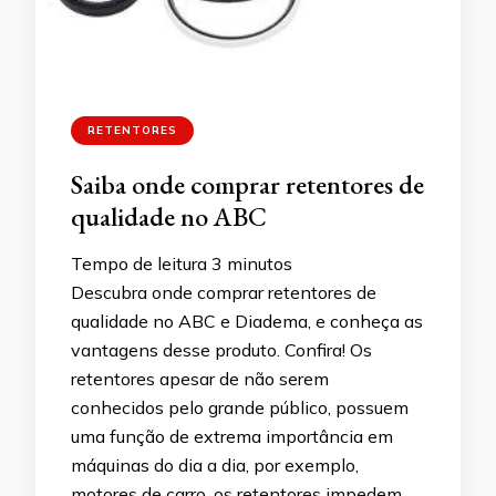
RETENTORES
Saiba onde comprar retentores de
qualidade no ABC
Tempo de leitura
3
minutos
Descubra onde comprar retentores de
qualidade no ABC e Diadema, e conheça as
vantagens desse produto. Confira! Os
retentores apesar de não serem
conhecidos pelo grande público, possuem
uma função de extrema importância em
máquinas do dia a dia, por exemplo,
motores de carro, os retentores impedem