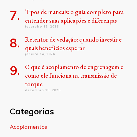
Tipos de mancais: o guia completo para
entender suas aplicações e diferenças
fevereiro 12, 2026
Retentor de vedação: quando investir e
quais benefícios esperar
janeiro 14, 2026
O que é acoplamento de engrenagem e
como ele funciona na transmissão de
torque
dezembro 15, 2025
Categorias
Acoplamentos