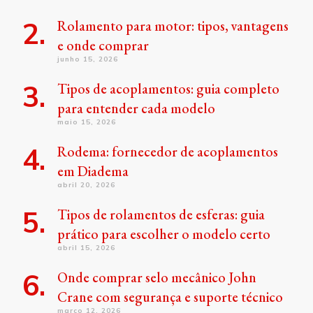
Rolamento para motor: tipos, vantagens
e onde comprar
junho 15, 2026
Tipos de acoplamentos: guia completo
para entender cada modelo
maio 15, 2026
Rodema: fornecedor de acoplamentos
em Diadema
abril 20, 2026
Tipos de rolamentos de esferas: guia
prático para escolher o modelo certo
abril 15, 2026
Onde comprar selo mecânico John
Crane com segurança e suporte técnico
março 12, 2026