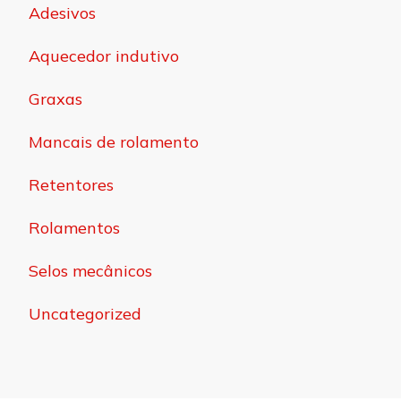
Adesivos
Aquecedor indutivo
Graxas
Mancais de rolamento
Retentores
Rolamentos
Selos mecânicos
Uncategorized