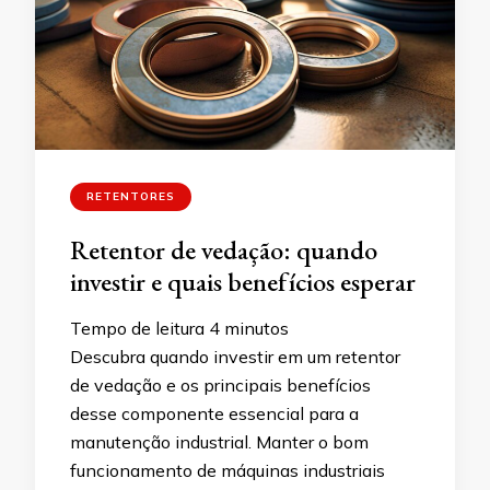
RETENTORES
Retentor de vedação: quando
investir e quais benefícios esperar
Tempo de leitura
4
minutos
Descubra quando investir em um retentor
de vedação e os principais benefícios
desse componente essencial para a
manutenção industrial. Manter o bom
funcionamento de máquinas industriais