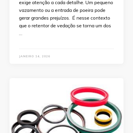
exige atenção a cada detalhe. Um pequeno
vazamento ou a entrada de poeira pode
gerar grandes prejuízos. É nesse contexto
que o retentor de vedação se torna um dos
…
JANEIRO 14, 2026