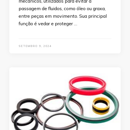
mecânicos, utilizados para evitar a
passagem de fluidos, como óleo ou graxa,
entre peças em movimento. Sua principal
função é vedar e proteger …
SETEMBRO 9, 2024