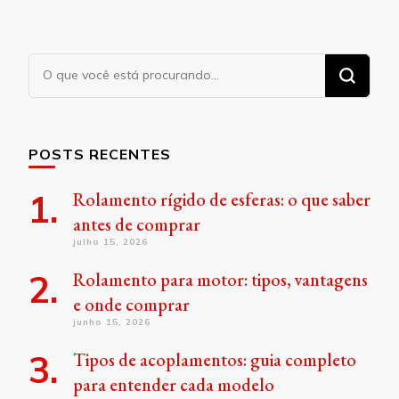
Procurando
algo?
POSTS RECENTES
Rolamento rígido de esferas: o que saber
antes de comprar
julho 15, 2026
Rolamento para motor: tipos, vantagens
e onde comprar
junho 15, 2026
Tipos de acoplamentos: guia completo
para entender cada modelo