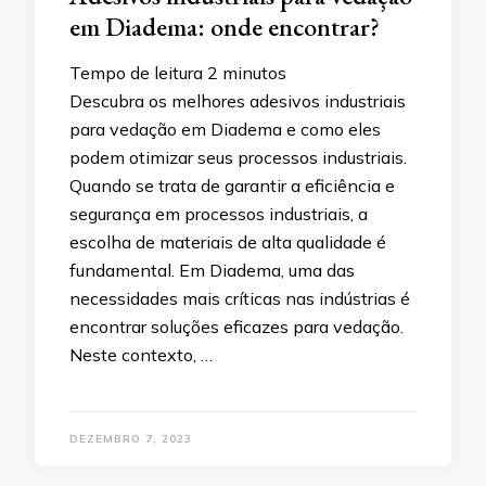
em Diadema: onde encontrar?
Tempo de leitura
2
minutos
Descubra os melhores adesivos industriais
para vedação em Diadema e como eles
podem otimizar seus processos industriais.
Quando se trata de garantir a eficiência e
segurança em processos industriais, a
escolha de materiais de alta qualidade é
fundamental. Em Diadema, uma das
necessidades mais críticas nas indústrias é
encontrar soluções eficazes para vedação.
Neste contexto, …
DEZEMBRO 7, 2023