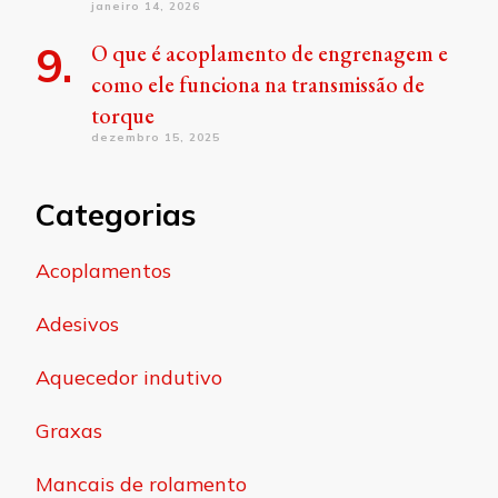
janeiro 14, 2026
O que é acoplamento de engrenagem e
como ele funciona na transmissão de
torque
dezembro 15, 2025
Categorias
Acoplamentos
Adesivos
Aquecedor indutivo
Graxas
Mancais de rolamento