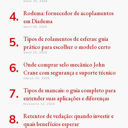
maio 15, 2026
Rodema: fornecedor de acoplamentos
em Diadema
abril 20, 2026
Tipos de rolamentos de esferas: guia
prático para escolher o modelo certo
abril 15, 2026
Onde comprar selo mecânico John
Crane com segurança e suporte técnico
março 12, 2026
Tipos de mancais: o guia completo para
entender suas aplicações e diferenças
fevereiro 12, 2026
Retentor de vedação: quando investir e
quais benefícios esperar