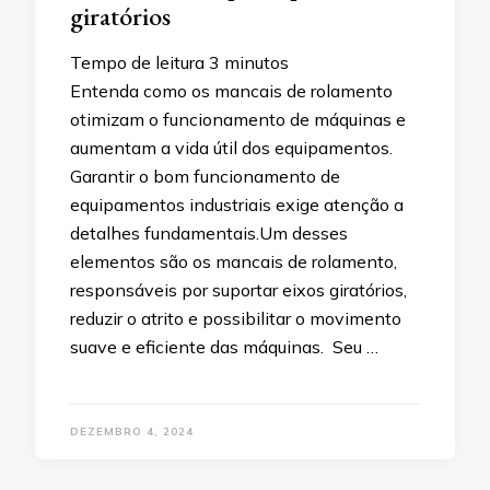
giratórios
Tempo de leitura
3
minutos
Entenda como os mancais de rolamento
otimizam o funcionamento de máquinas e
aumentam a vida útil dos equipamentos.
Garantir o bom funcionamento de
equipamentos industriais exige atenção a
detalhes fundamentais.Um desses
elementos são os mancais de rolamento,
responsáveis por suportar eixos giratórios,
reduzir o atrito e possibilitar o movimento
suave e eficiente das máquinas. Seu …
DEZEMBRO 4, 2024