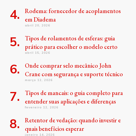
Rodema: fornecedor de acoplamentos
em Diadema
abril 20, 2026
Tipos de rolamentos de esferas: guia
prático para escolher o modelo certo
abril 15, 2026
Onde comprar selo mecânico John
Crane com segurança e suporte técnico
março 12, 2026
Tipos de mancais: o guia completo para
entender suas aplicações e diferenças
fevereiro 12, 2026
Retentor de vedação: quando investir e
quais benefícios esperar
janeiro 14, 2026