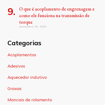
O que é acoplamento de engrenagem e
como ele funciona na transmissão de
torque
dezembro 15, 2025
Categorias
Acoplamentos
Adesivos
Aquecedor indutivo
Graxas
Mancais de rolamento