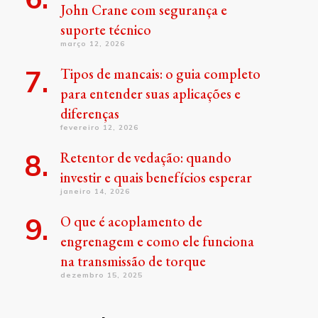
John Crane com segurança e
suporte técnico
março 12, 2026
Tipos de mancais: o guia completo
para entender suas aplicações e
diferenças
fevereiro 12, 2026
Retentor de vedação: quando
investir e quais benefícios esperar
janeiro 14, 2026
O que é acoplamento de
engrenagem e como ele funciona
na transmissão de torque
dezembro 15, 2025