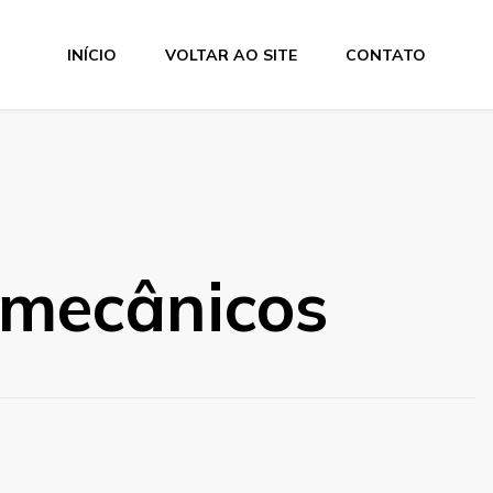
INÍCIO
VOLTAR AO SITE
CONTATO
s mecânicos