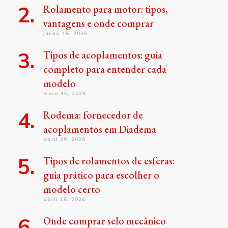
Rolamento para motor: tipos,
vantagens e onde comprar
junho 15, 2026
Tipos de acoplamentos: guia
completo para entender cada
modelo
maio 15, 2026
Rodema: fornecedor de
acoplamentos em Diadema
abril 20, 2026
Tipos de rolamentos de esferas:
guia prático para escolher o
modelo certo
abril 15, 2026
Onde comprar selo mecânico