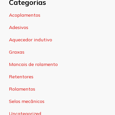
Categorias
Acoplamentos
Adesivos
Aquecedor indutivo
Graxas
Mancais de rolamento
Retentores
Rolamentos
Selos mecânicos
Uncategorized