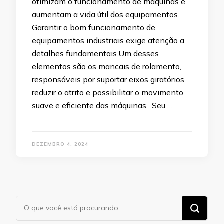
otimizam o funcionamento de máquinas e
aumentam a vida útil dos equipamentos.
Garantir o bom funcionamento de
equipamentos industriais exige atenção a
detalhes fundamentais.Um desses
elementos são os mancais de rolamento,
responsáveis por suportar eixos giratórios,
reduzir o atrito e possibilitar o movimento
suave e eficiente das máquinas. Seu …
DEZEMBRO 4, 2024
Procurando
algo?