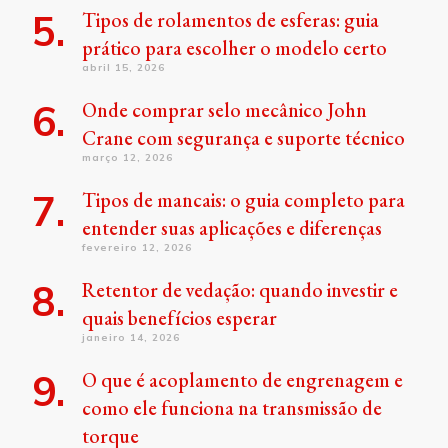
Tipos de rolamentos de esferas: guia
prático para escolher o modelo certo
abril 15, 2026
Onde comprar selo mecânico John
Crane com segurança e suporte técnico
março 12, 2026
Tipos de mancais: o guia completo para
entender suas aplicações e diferenças
fevereiro 12, 2026
Retentor de vedação: quando investir e
quais benefícios esperar
janeiro 14, 2026
O que é acoplamento de engrenagem e
como ele funciona na transmissão de
torque