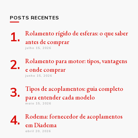
POSTS RECENTES
Rolamento rígido de esferas: o que saber
antes de comprar
julho 15, 2026
Rolamento para motor: tipos, vantagens
e onde comprar
junho 15, 2026
Tipos de acoplamentos: guia completo
para entender cada modelo
maio 15, 2026
Rodema: fornecedor de acoplamentos
em Diadema
abril 20, 2026