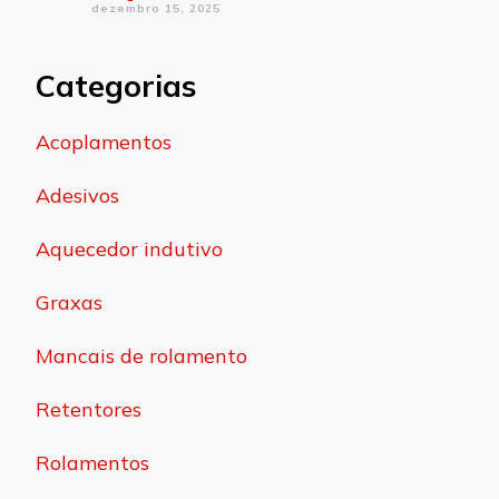
dezembro 15, 2025
Categorias
Acoplamentos
Adesivos
Aquecedor indutivo
Graxas
Mancais de rolamento
Retentores
Rolamentos