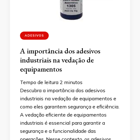
ADESIVOS
A importância dos adesivos
industriais na vedação de
equipamentos
Tempo de leitura
2
minutos
Descubra a importância dos adesivos
industriais na vedação de equipamentos e
como eles garantem segurança e eficiência.
A vedação eficiente de equipamentos
industriais é essencial para garantir a
segurança e a funcionalidade das
operações. Nesse contexto, os adesivos