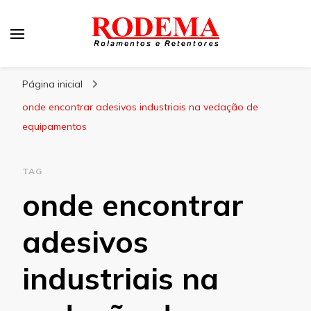
Rodema
Blog Rodema
Página inicial
onde encontrar adesivos industriais na vedação de
equipamentos
TAG
onde encontrar
adesivos
industriais na