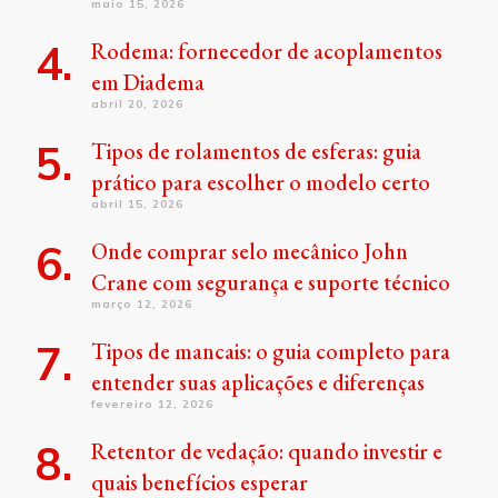
maio 15, 2026
Rodema: fornecedor de acoplamentos
em Diadema
abril 20, 2026
Tipos de rolamentos de esferas: guia
prático para escolher o modelo certo
abril 15, 2026
Onde comprar selo mecânico John
Crane com segurança e suporte técnico
março 12, 2026
Tipos de mancais: o guia completo para
entender suas aplicações e diferenças
fevereiro 12, 2026
Retentor de vedação: quando investir e
quais benefícios esperar