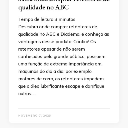
qualidade no ABC
Tempo de leitura
3
minutos
Descubra onde comprar retentores de
qualidade no ABC e Diadema, e conheça as
vantagens desse produto. Confira! Os
retentores apesar de não serem
conhecidos pelo grande público, possuem
uma função de extrema importância em
máquinas do dia a dia, por exemplo,
motores de carro, os retentores impedem
que o óleo lubrificante escape e danifique
outras …
NOVEMBRO 7, 2023