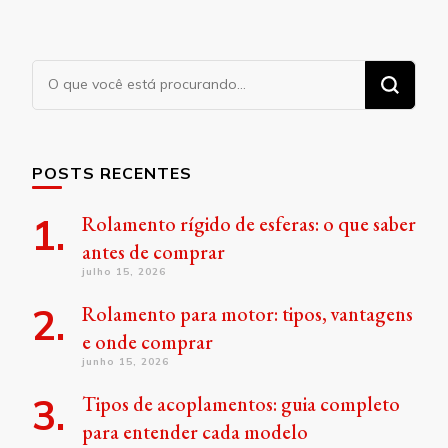
Procurando
algo?
POSTS RECENTES
Rolamento rígido de esferas: o que saber
antes de comprar
julho 15, 2026
Rolamento para motor: tipos, vantagens
e onde comprar
junho 15, 2026
Tipos de acoplamentos: guia completo
para entender cada modelo