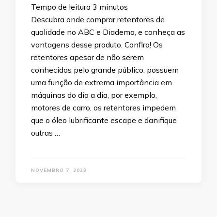
Tempo de leitura
3
minutos
Descubra onde comprar retentores de
qualidade no ABC e Diadema, e conheça as
vantagens desse produto. Confira! Os
retentores apesar de não serem
conhecidos pelo grande público, possuem
uma função de extrema importância em
máquinas do dia a dia, por exemplo,
motores de carro, os retentores impedem
que o óleo lubrificante escape e danifique
outras …
NOVEMBRO 7, 2023