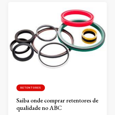
RETENTORES
Saiba onde comprar retentores de
qualidade no ABC