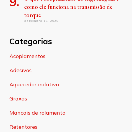
como ele funciona na transmissão de
torque
dezembro 15, 2025
Categorias
Acoplamentos
Adesivos
Aquecedor indutivo
Graxas
Mancais de rolamento
Retentores