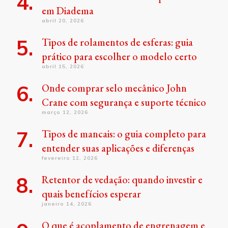
em Diadema
abril 20, 2026
Tipos de rolamentos de esferas: guia
prático para escolher o modelo certo
abril 15, 2026
Onde comprar selo mecânico John
Crane com segurança e suporte técnico
março 12, 2026
Tipos de mancais: o guia completo para
entender suas aplicações e diferenças
fevereiro 12, 2026
Retentor de vedação: quando investir e
quais benefícios esperar
janeiro 14, 2026
O que é acoplamento de engrenagem e